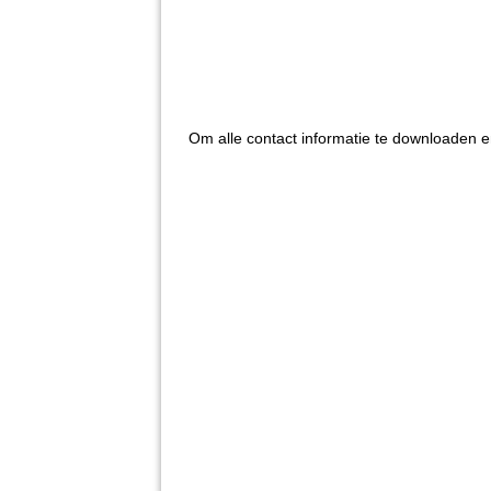
Om alle contact informatie te downloaden 