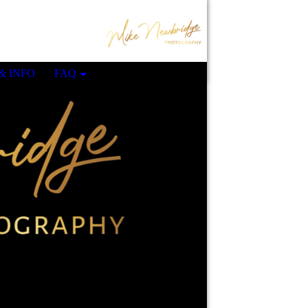
& INFO
FAQ