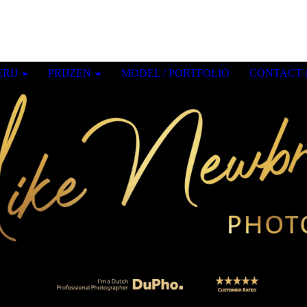
RIJ
PRIJZEN
MODEL / PORTFOLIO
CONTACT 