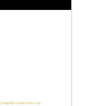
g mogelijk contact met u op.