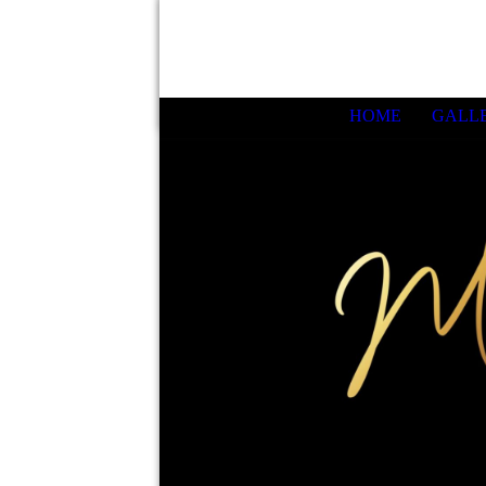
HOME
GALLE