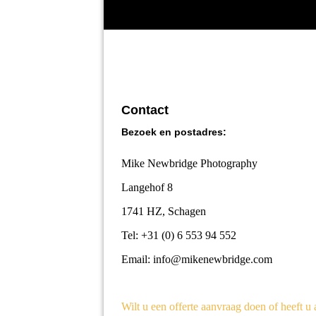
Contact
Bezoek en postadres:
Mike Newbridge Photography
Langehof 8
1741 HZ, Schagen
Tel: +31 (0) 6 553 94 552
Email: info@mikenewbridge.com
Wilt u een offerte aanvraag doen of heeft u