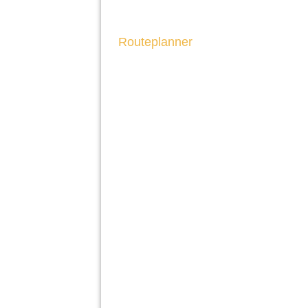
Routeplanner