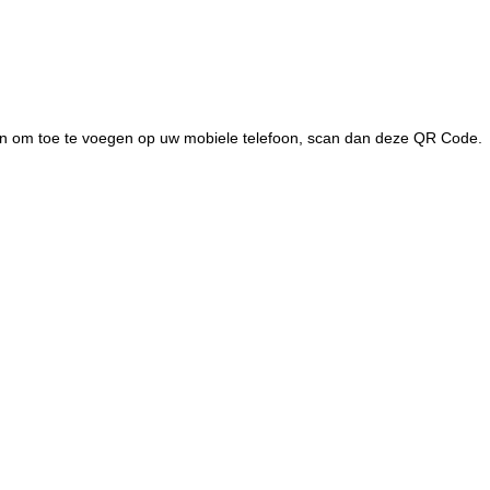
en om toe te voegen op uw mobiele telefoon, scan dan deze QR Code.