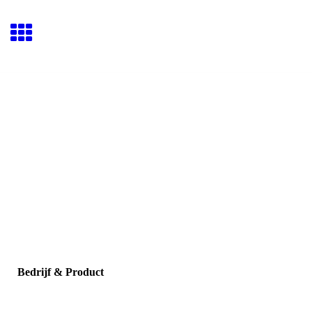
Bedrijf & Product