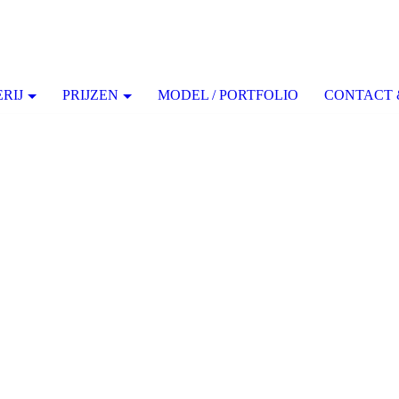
RIJ
PRIJZEN
MODEL / PORTFOLIO
CONTACT 