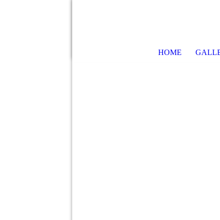
HOME
GALLE