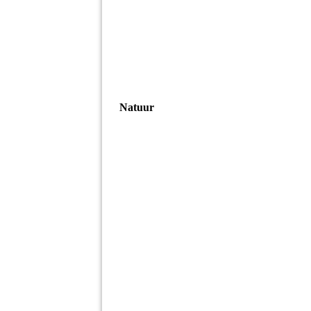
Natuur