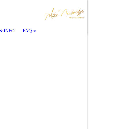
& INFO
FAQ